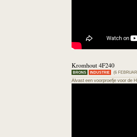
Kromhout 4F240
(6 FEBRUARI
BRONS
INDUSTRIE
Alvast een voorproefje voor de 